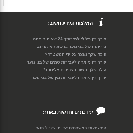
המלצות ומידע חשוב:
עורך דין פלילי לשירותך 24 שעות ביממה
ביריונות של בני נוער ברשת האינטרנט
הילד שלך נעצר על ידי המשטרה?
עורך דין מומחה לעבירות סמים של בני נוער
הילד שלך חשוד בעבירות אלימות?
עורך דין מומחה לעבירות מין של בני נוער
עידכונים וחדשות באתר:
המשמעות המשפטית של ענישה על תנאי...